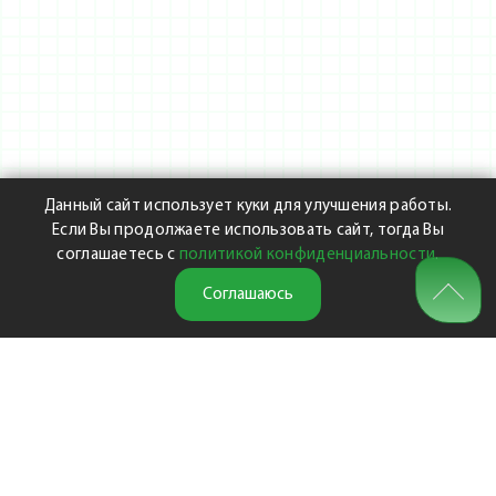
Данный сайт использует куки для улучшения работы.
Если Вы продолжаете использовать сайт, тогда Вы
соглашаетесь с
политикой конфиденциальности
.
Соглашаюсь