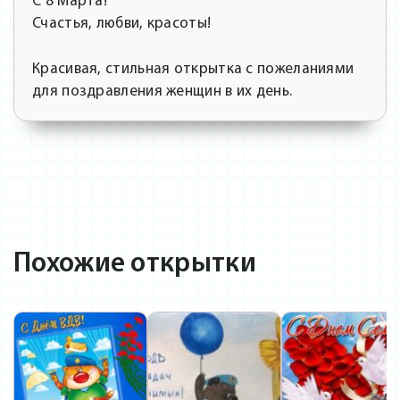
С 8 Марта!
Счастья, любви, красоты!
Красивая, стильная открытка с пожеланиями
для поздравления женщин в их день.
Похожие открытки