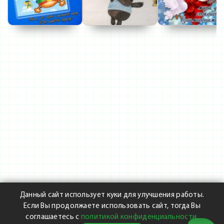
Данный сайт использует куки для улучшения работы.
Если Вы продолжаете использовать сайт, тогда Вы
соглашаетесь с
политикой конфиденциальности
.