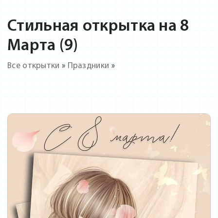
Стильная открытка на 8
Марта (9)
Все открытки
»
Праздники
»