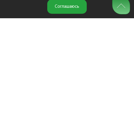
Соглашаюсь