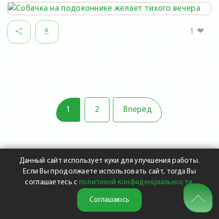
1
❤
1
2
Вперёд
Данный сайт использует куки для улучшения работы.
Если Вы продолжаете использовать сайт, тогда Вы
соглашаетесь с
политикой конфиденциальности
.
Соглашаюсь