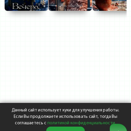
Данный сайт использует куки для улучшения работы.
Если Вы продолжаете использовать сайт, тогда Вы
соглашаетесь с
политикой конфиденциальности
.