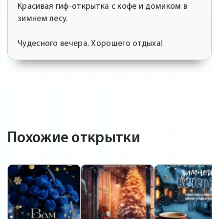
Красивая гиф-открытка с кофе и домиком в
зимнем лесу.
Чудесного вечера. Хорошего отдыха!
Похожие открытки