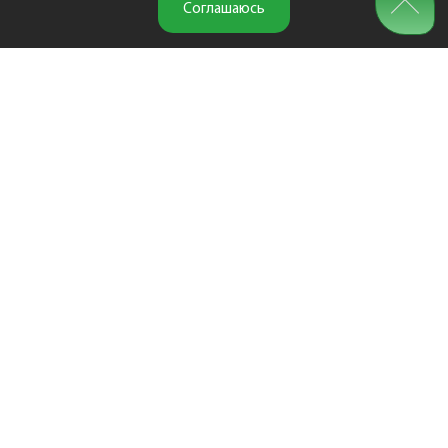
Соглашаюсь