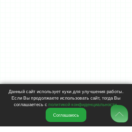
Данный сайт использует куки для улучшения работы.
Если Вы продолжаете использовать сайт, тогда Вы
соглашаетесь с
политикой конфиденциальности
.
Соглашаюсь