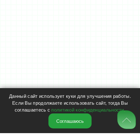
Данный сайт использует куки для улучшения работы.
Если Вы продолжаете использовать сайт, тогда Вы
соглашаетесь с
политикой конфиденциальности
.
Соглашаюсь