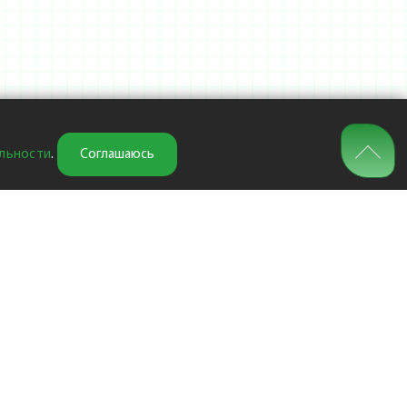
льности
.
Соглашаюсь