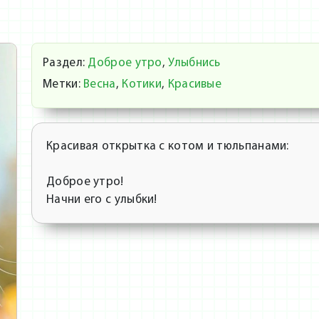
Раздел:
Доброе утро
,
Улыбнись
Метки:
Весна
,
Котики
,
Красивые
Красивая открытка с котом и тюльпанами:
Доброе утро!
Начни его с улыбки!