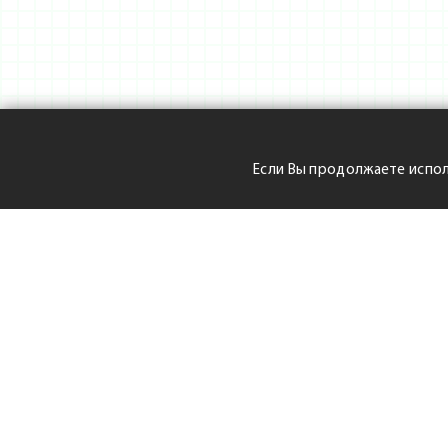
Если Вы продолжаете испол