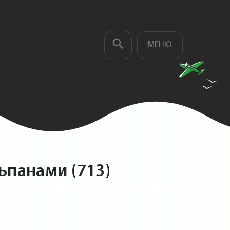
МЕНЮ
ьпанами (713)