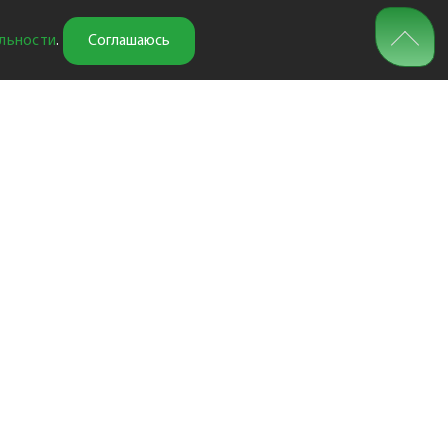
льности
.
Соглашаюсь