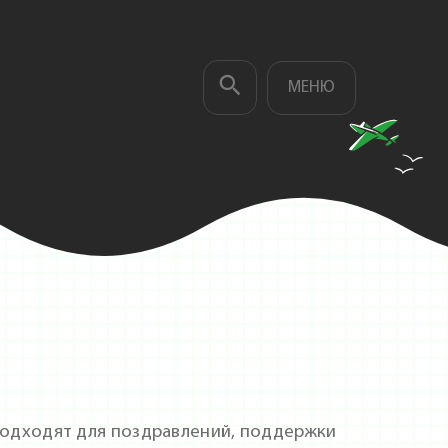
МЕНЮ
одходят для поздравлений, поддержки