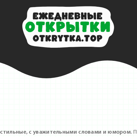
стильные, с уважительными словами и юмором.
П