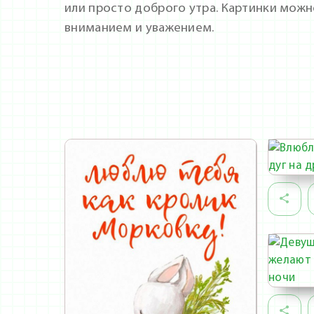
или просто доброго утра. Картинки можн
вниманием и уважением.