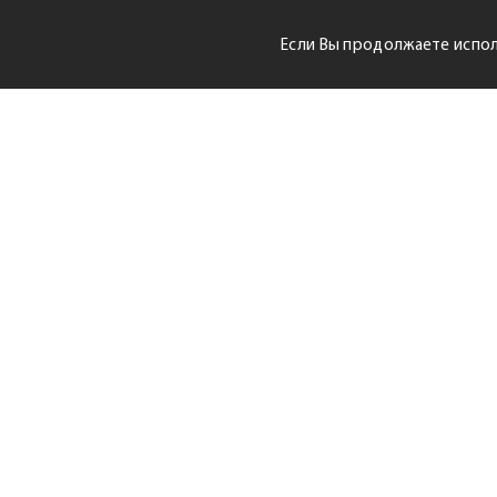
Если Вы продолжаете испол