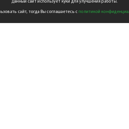
Данный сайт использует куки для улучшения работы.
ьзовать сайт, тогда Вы соглашаетесь с
политикой конфиденциа