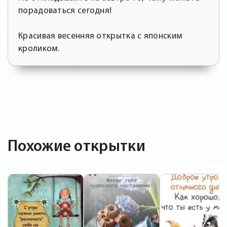
порадоваться сегодня!
Красивая весенняя открытка с японским
кроликом.
Похожие открытки