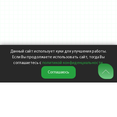
Данный сайт использует куки для улучшения работы.
Если Вы продолжаете использовать сайт, тогда Вы
соглашаетесь с
политикой конфиденциальности
.
Соглашаюсь