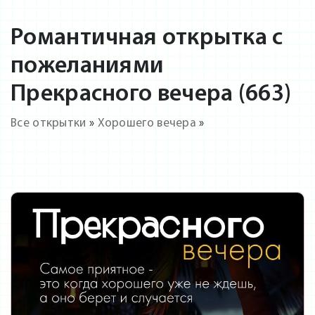
Романтичная открытка с
пожеланиями
Прекрасного вечера (663)
Все открытки
»
Хорошего вечера
»