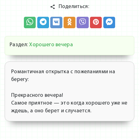
Поделиться:
Раздел:
Хорошего вечера
Романтичная открытка с пожеланиями на
берегу:
Прекрасного вечера!
Самое приятное — это когда хорошего уже не
ждешь, а оно берет и случается.