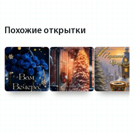
Похожие открытки