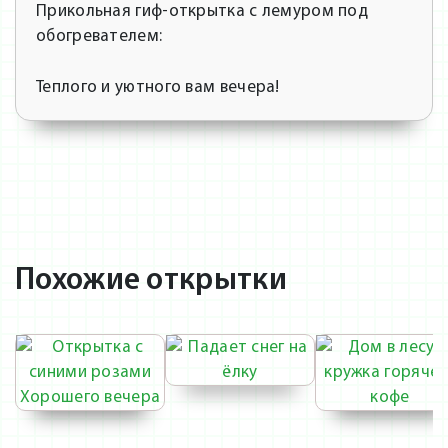
Прикольная гиф-открытка с лемуром под
обогревателем:
Теплого и уютного вам вечера!
Похожие открытки