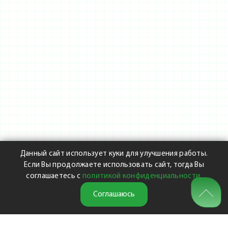
Данный сайт использует куки для улучшения работы.
Если Вы продолжаете использовать сайт, тогда Вы
соглашаетесь с
политикой конфиденциальности
.
Соглашаюсь