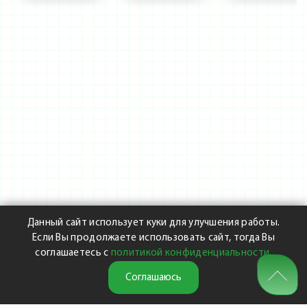
Данный сайт использует куки для улучшения работы.
Если Вы продолжаете использовать сайт, тогда Вы
соглашаетесь с
политикой конфиденциальности
.
Соглашаюсь