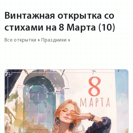
Винтажная открытка со
стихами на 8 Марта (10)
Все открытки
»
Праздники
»