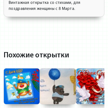
Винтажная открытка со стихами, для
поздравления женщины с 8 Марта.
Похожие открытки