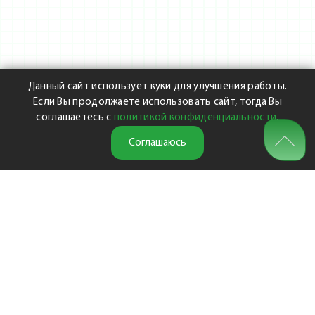
Данный сайт использует куки для улучшения работы.
Если Вы продолжаете использовать сайт, тогда Вы
соглашаетесь с
политикой конфиденциальности
.
Соглашаюсь