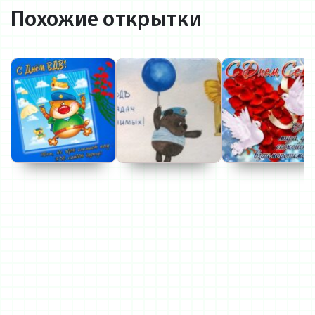
Похожие открытки