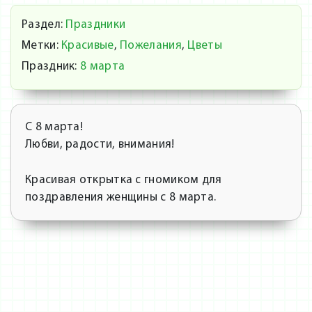
Раздел:
Праздники
Метки:
Красивые
,
Пожелания
,
Цветы
Праздник:
8 марта
С 8 марта!
Любви, радости, внимания!
Красивая открытка с гномиком для
поздравления женщины с 8 марта.