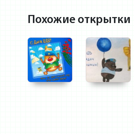
Похожие открытки