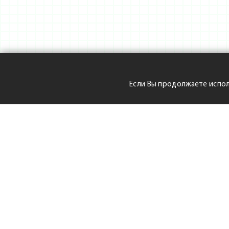
Если Вы продолжаете испол