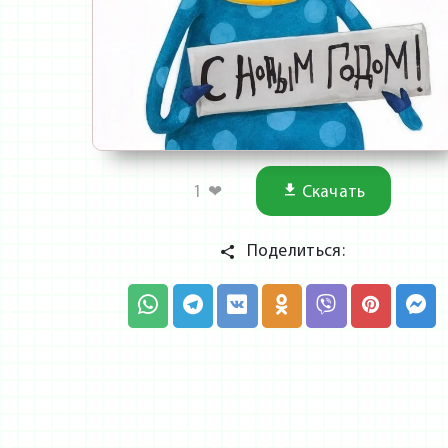
1
❤
Скачать
Поделиться: