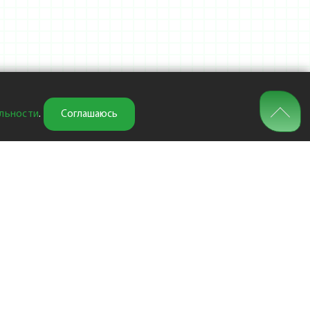
льности
.
Соглашаюсь