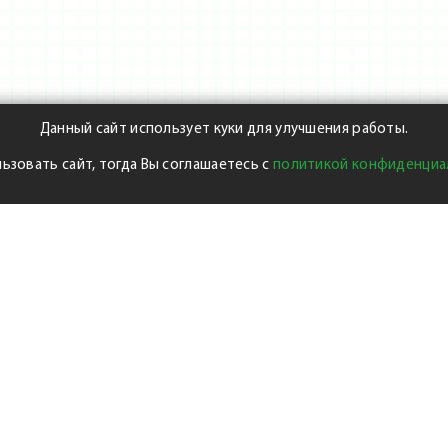
Данный сайт использует куки для улучшения работы.
ьзовать сайт, тогда Вы соглашаетесь с
политикой конфиденциа