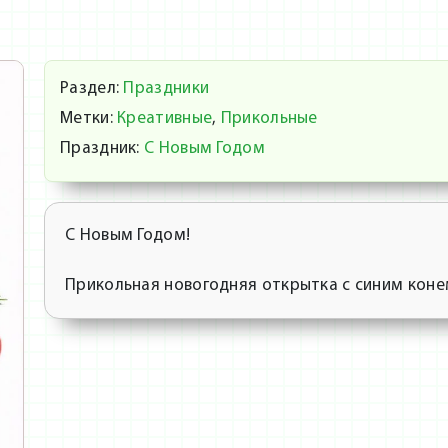
Раздел:
Праздники
Метки:
Креативные
,
Прикольные
Праздник:
С Новым Годом
С Новым Годом!
Прикольная новогодняя открытка с синим коне