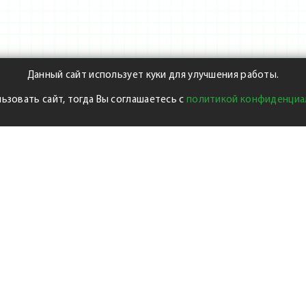
Данный сайт использует куки для улучшения работы.
ьзовать сайт, тогда Вы соглашаетесь с
политикой конфиденциа