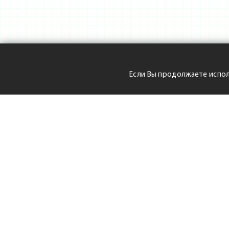
Если Вы продолжаете испол