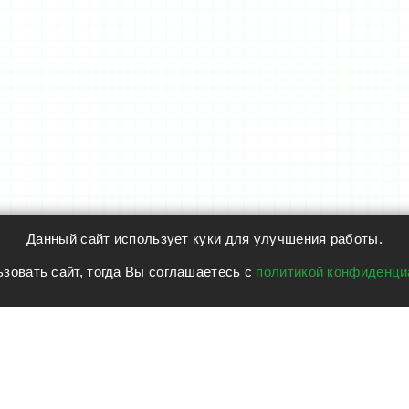
Данный сайт использует куки для улучшения работы.
зовать сайт, тогда Вы соглашаетесь с
политикой конфиденци