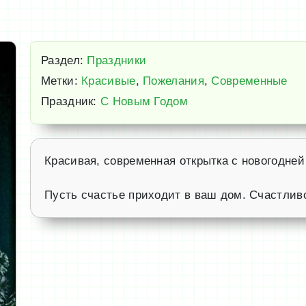
Раздел:
Праздники
Метки:
Красивые
,
Пожелания
,
Современные
Праздник:
С Новым Годом
Красивая, современная открытка с новогодней
Пусть счастье приходит в ваш дом. Счастливо