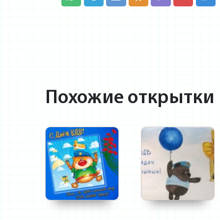
Похожие открытки