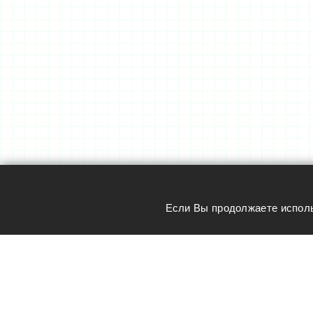
Если Вы продолжаете исполь