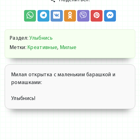
Раздел:
Улыбнись
Метки:
Креативные
,
Милые
Милая открытка с маленьким барашкой и
ромашками:
Улыбнись!