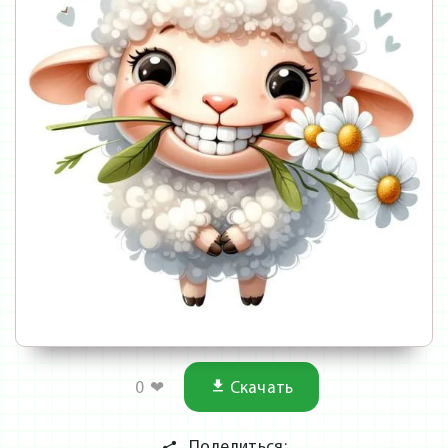
0
❤
Скачать
Поделиться: