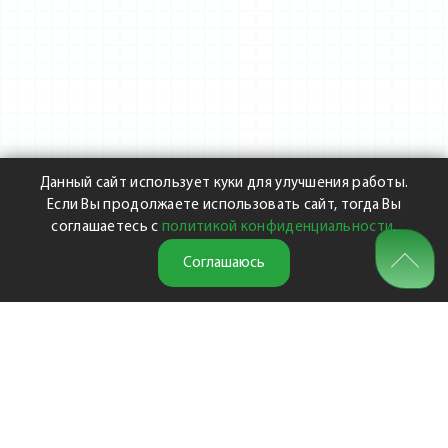
Данный сайт использует куки для улучшения работы.
Если Вы продолжаете использовать сайт, тогда Вы
соглашаетесь с
политикой конфиденциальности
.
Соглашаюсь