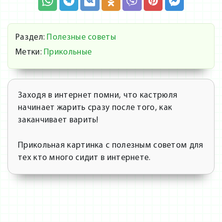
Раздел:
Полезные советы
Метки:
Прикольные
Заходя в интернет помни, что кастрюля
начинает жарить сразу после того, как
заканчивает варить!
Прикольная картинка с полезным советом для
тех кто много сидит в интернете.