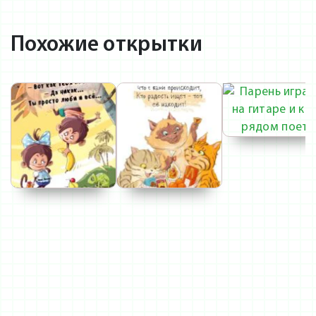
Похожие открытки