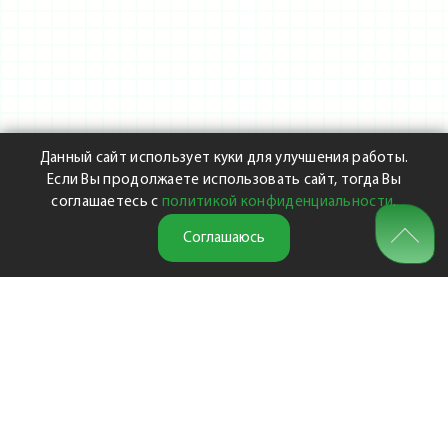
Данный сайт использует куки для улучшения работы.
Если Вы продолжаете использовать сайт, тогда Вы
соглашаетесь с
политикой конфиденциальности
.
Соглашаюсь