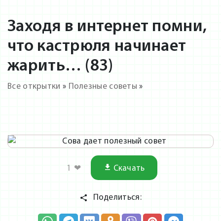
Заходя в интернет помни,
что кастрюля начинает
жарить… (83)
Все открытки
»
Полезные советы
»
1
❤
Скачать
Поделиться: