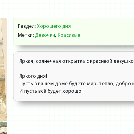
Раздел:
Хорошего дня
Метки:
Девочки
,
Красивые
Яркая, солнечная открытка с красивой девушко
Яркого дня!
Пусть в вашем доме будете мир, тепло, добро и
И пусть всё будет хорошо!