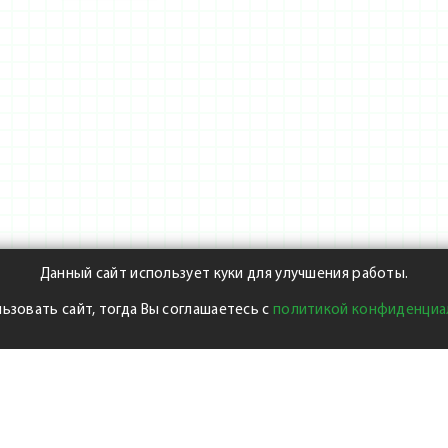
Данный сайт использует куки для улучшения работы.
ьзовать сайт, тогда Вы соглашаетесь с
политикой конфиденциа