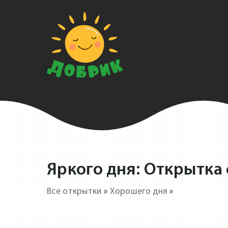
Яркого дня: Открытка
Все открытки
»
Хорошего дня
»