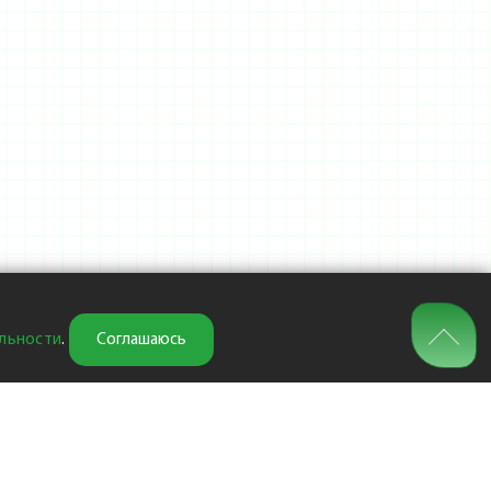
льности
.
Соглашаюсь