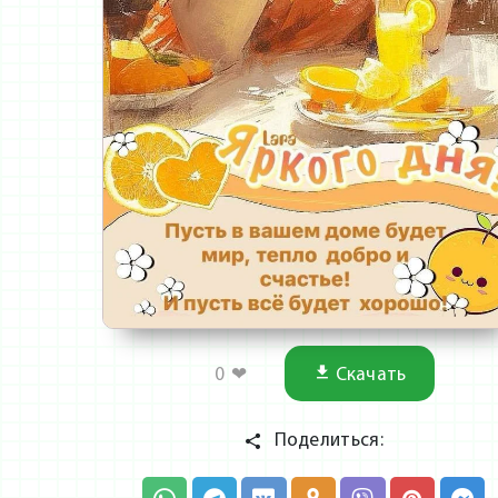
0
❤
Скачать
Поделиться: