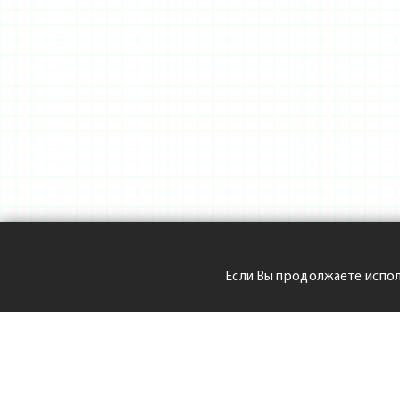
Если Вы продолжаете испол