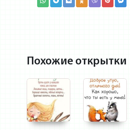
Похожие открытки