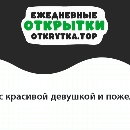
 с красивой девушкой и поже