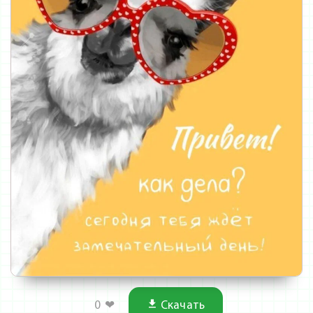
0
❤
Скачать