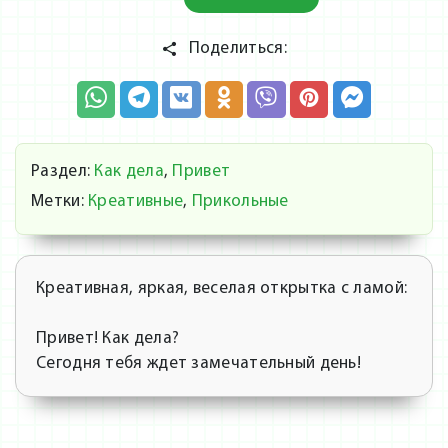
Поделиться:
Раздел:
Как дела
,
Привет
Метки:
Креативные
,
Прикольные
Креативная, яркая, веселая открытка с ламой:
Привет! Как дела?
Сегодня тебя ждет замечательный день!