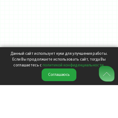
Данный сайт использует куки для улучшения работы.
Если Вы продолжаете использовать сайт, тогда Вы
соглашаетесь с
политикой конфиденциальности
.
Соглашаюсь