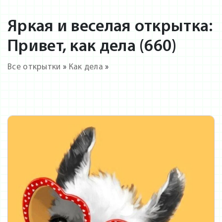
Яркая и веселая открытка:
Привет, как дела (660)
Все открытки
»
Как дела
»