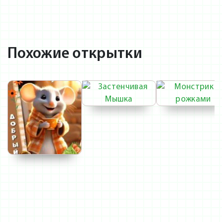
Похожие открытки