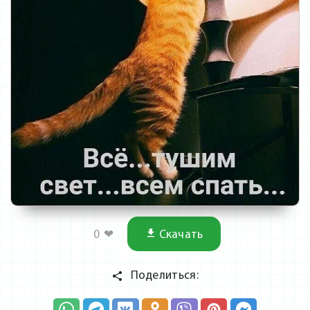
0
❤
Скачать
Поделиться: