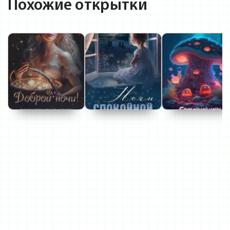
Похожие открытки