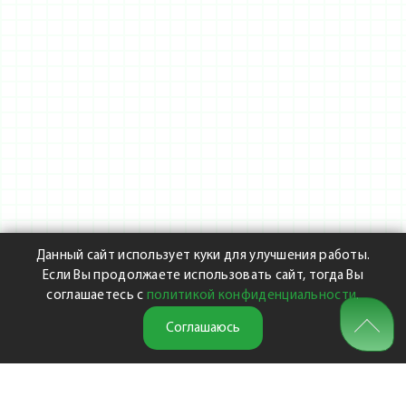
Данный сайт использует куки для улучшения работы.
Если Вы продолжаете использовать сайт, тогда Вы
соглашаетесь с
политикой конфиденциальности
.
Соглашаюсь