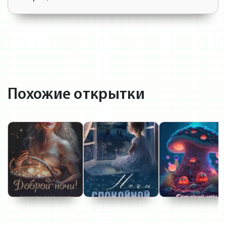
Похожие открытки