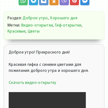
Раздел:
Доброе утро
,
Хорошего дня
Метки:
Видео-открытки
,
Гиф-открытки
,
Красивые
,
Цветы
Доброе утро! Прекрасного дня!
Красивая гифка с синими цветами для
пожелания доброго утра и хорошего дня.
Скачать видео-открытку