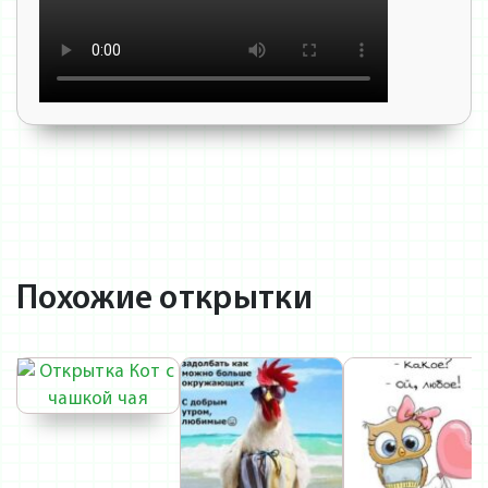
Похожие открытки