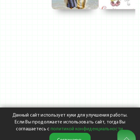
Данный сайт использует куки для улучшения работы.
Если Вы продолжаете использовать сайт, тогда Вы
соглашаетесь с
политикой конфиденциальности
.