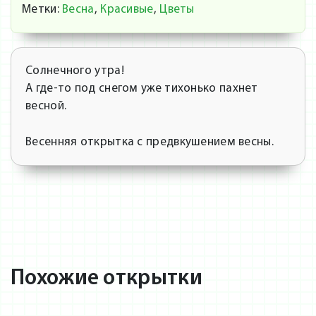
Метки:
Весна
,
Красивые
,
Цветы
Солнечного утра!
А где-то под снегом уже тихонько пахнет
весной.
Весенняя открытка с предвкушением весны.
Похожие открытки