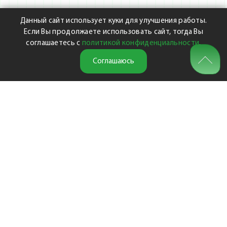
Данный сайт использует куки для улучшения работы.
Если Вы продолжаете использовать сайт, тогда Вы
соглашаетесь с
политикой конфиденциальности
.
Соглашаюсь