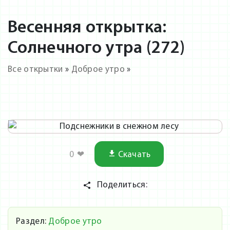
Весенняя открытка:
Солнечного утра (272)
Все открытки
»
Доброе утро
»
0
❤
Скачать
Поделиться:
Раздел:
Доброе утро