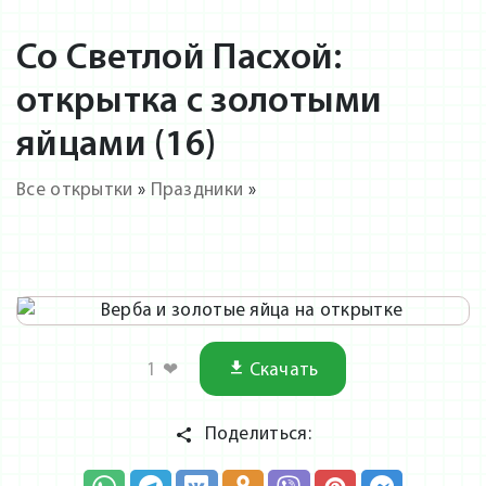
Со Светлой Пасхой:
открытка с золотыми
яйцами (16)
Все открытки
»
Праздники
»
1
❤
Скачать
Поделиться: