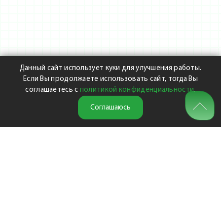
Данный сайт использует куки для улучшения работы.
Если Вы продолжаете использовать сайт, тогда Вы
соглашаетесь с
политикой конфиденциальности
.
Соглашаюсь