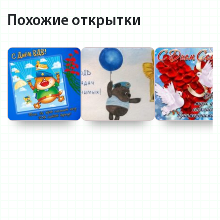
Похожие открытки