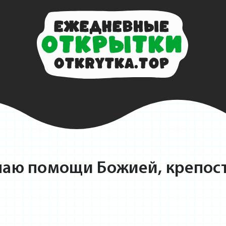
лаю помощи Божией, крепост