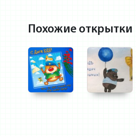
Похожие открытки