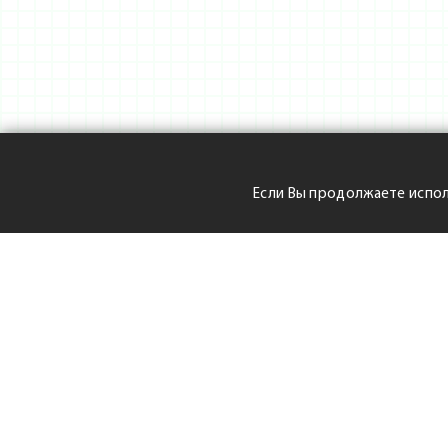
Если Вы продолжаете испол