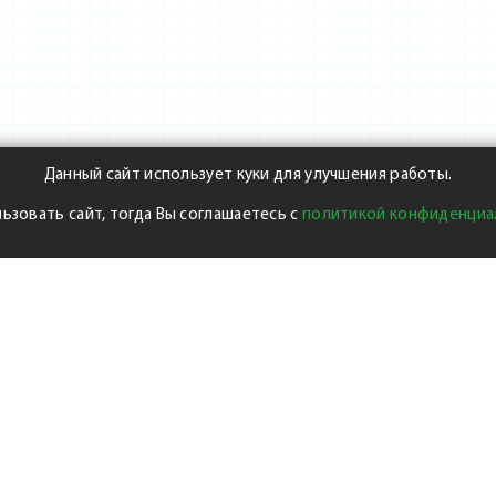
Данный сайт использует куки для улучшения работы.
ьзовать сайт, тогда Вы соглашаетесь с
политикой конфиденциа