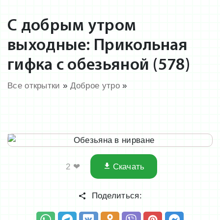
С добрым утром
выходные: Прикольная
гифка с обезьяной (578)
Все открытки
»
Доброе утро
»
2
❤
Скачать
Поделиться: