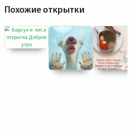
Похожие открытки