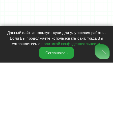
Данный сайт использует куки для улучшения работы.
Если Вы продолжаете использовать сайт, тогда Вы
соглашаетесь с
политикой конфиденциальности
.
Соглашаюсь