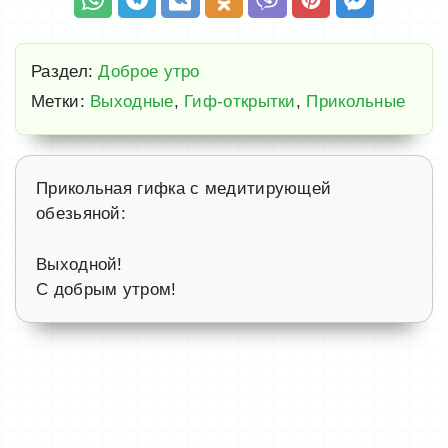
Раздел:
Доброе утро
Метки:
Выходные
,
Гиф-открытки
,
Прикольные
Прикольная гифка с медитирующей
обезьяной:
Выходной!
С добрым утром!