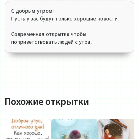
С добрым утром!
Пусть у вас будут только хорошие новости.
Современная открытка чтобы
поприветствовать людей с утра.
Похожие открытки