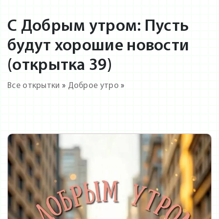
С Добрым утром: Пусть
будут хорошие новости
(открытка 39)
Все открытки
»
Доброе утро
»