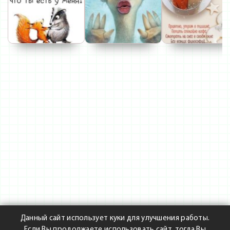
Данный сайт использует куки для улучшения работы.
Если Вы продолжаете использовать сайт, тогда Вы