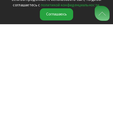
соглашаетесь с
политикой конфиденциальности
.
Соглашаюсь