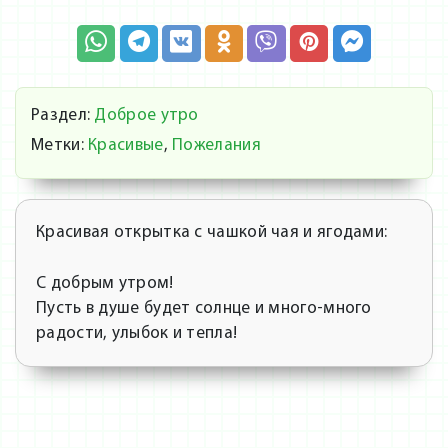
Раздел:
Доброе утро
Метки:
Красивые
,
Пожелания
Красивая открытка с чашкой чая и ягодами:
С добрым утром!
Пусть в душе будет солнце и много-много
радости, улыбок и тепла!