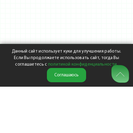
Данный сайт использует куки для улучшения работы.
Если Вы продолжаете использовать сайт, тогда Вы
соглашаетесь с
политикой конфиденциальности
.
Соглашаюсь