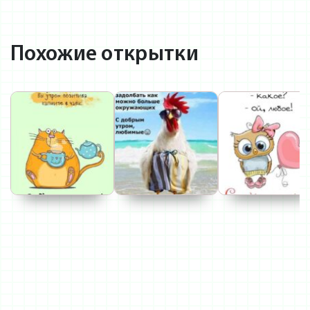
Похожие открытки