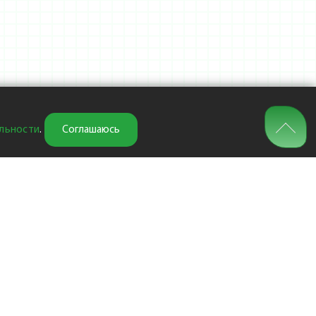
льности
.
Соглашаюсь