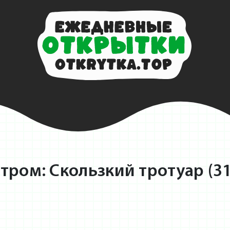
ром: Скользкий тротуар (31