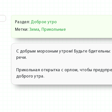
Раздел:
Доброе утро
Метки:
Зима
,
Прикольные
С добрым морозным утром! Будьте бдительны: 
речи.
Прикольная открытка с орлом, чтобы предупре
доброго утра.