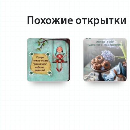
Похожие открытки