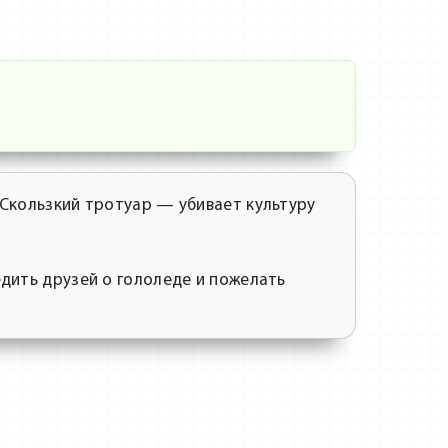
Скользкий тротуар — убивает культуру
дить друзей о гололеде и пожелать