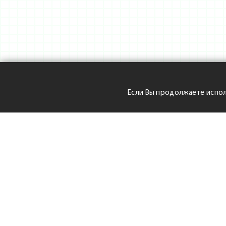
Если Вы продолжаете испол