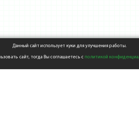
Данный сайт использует куки для улучшения работы.
ьзовать сайт, тогда Вы соглашаетесь с
политикой конфиденциа