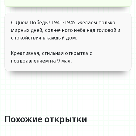
С Днем Победы! 1941-1945. Желаем только
мирных дней, солнечного неба над головой и
спокойствия в каждый дом.
Креативная, стильная открытка с
поздравлением на 9 мая.
Похожие открытки