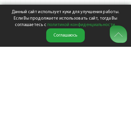
Данный сайт использует куки для улучшения работы.
Если Вы продолжаете использовать сайт, тогда Вы
соглашаетесь с
политикой конфиденциальности
.
Соглашаюсь