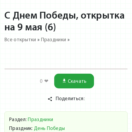
С Днем Победы, открытка
на 9 мая (6)
Все открытки
»
Праздники
»
0
❤
Скачать
Поделиться:
Раздел:
Праздники
Праздник:
День Победы