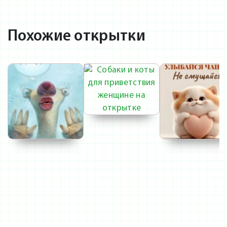
Похожие открытки