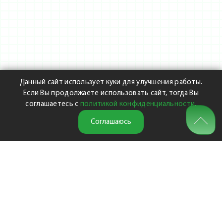
Данный сайт использует куки для улучшения работы.
Если Вы продолжаете использовать сайт, тогда Вы
соглашаетесь с
политикой конфиденциальности
.
Соглашаюсь