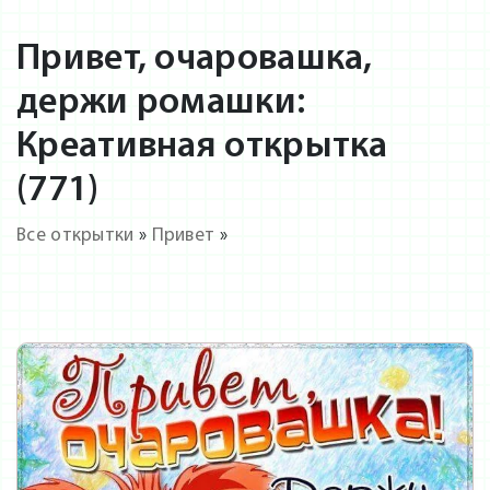
Привет, очаровашка,
держи ромашки:
Креативная открытка
(771)
Все открытки
»
Привет
»