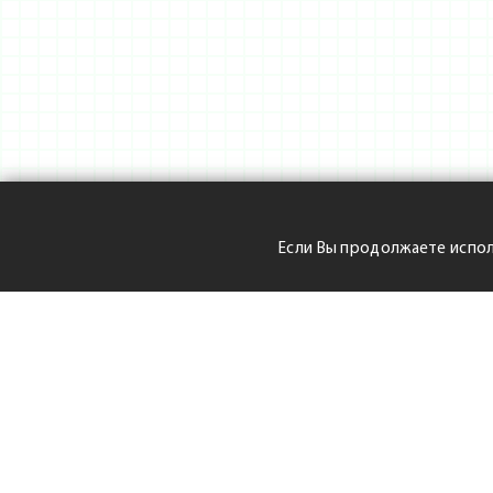
Если Вы продолжаете испол