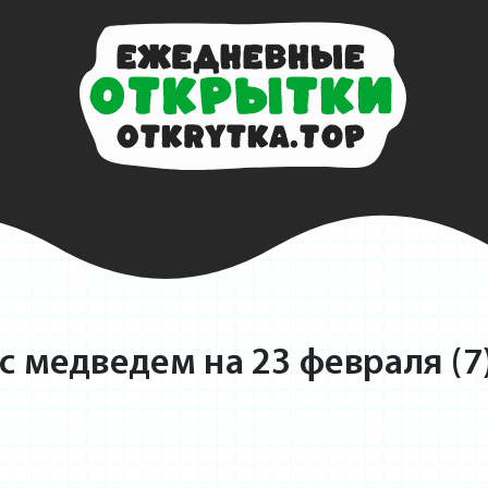
 медведем на 23 февраля (7