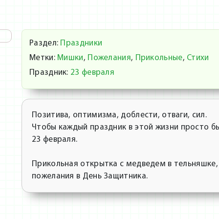
Раздел:
Праздники
Метки:
Мишки
,
Пожелания
,
Прикольные
,
Стихи
Праздник:
23 февраля
Позитива, оптимизма, доблести, отваги, сил.
Чтобы каждый праздник в этой жизни просто б
23 февраля.
Прикольная открытка с медведем в тельняшке,
пожелания в День Защитника.