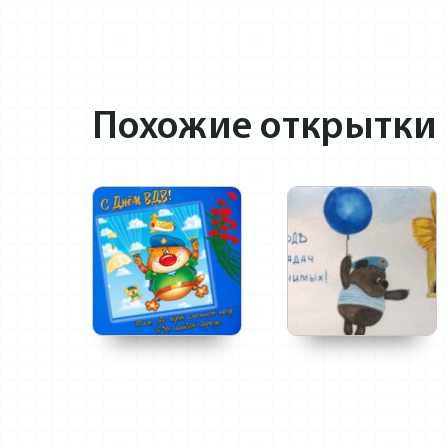
Похожие открытки