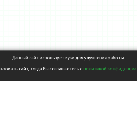
Данный сайт использует куки для улучшения работы.
ьзовать сайт, тогда Вы соглашаетесь с
политикой конфиденциа