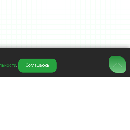
льности
.
Соглашаюсь