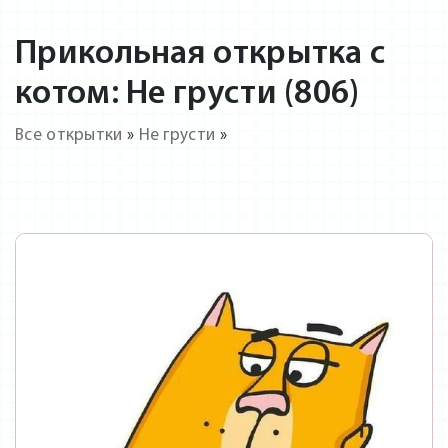
Прикольная открытка с
котом: Не грусти (806)
Все открытки
»
Не грусти
»