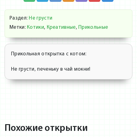
Раздел:
Не грусти
Метки:
Котики
,
Креативные
,
Прикольные
Прикольная открытка с котом:
Не грусти, печеньку в чай мокни!
Похожие открытки