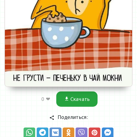
0
❤
Скачать
Поделиться: