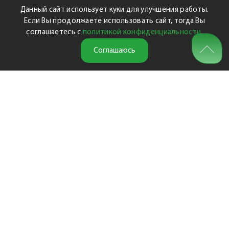
Данный сайт использует куки для улучшения работы.
Если Вы продолжаете использовать сайт, тогда Вы
соглашаетесь с
политикой конфиденциальности
.
Соглашаюсь