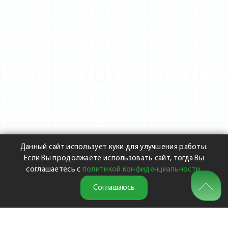
Данный сайт использует куки для улучшения работы.
Если Вы продолжаете использовать сайт, тогда Вы
соглашаетесь с
политикой конфиденциальности
.
Соглашаюсь