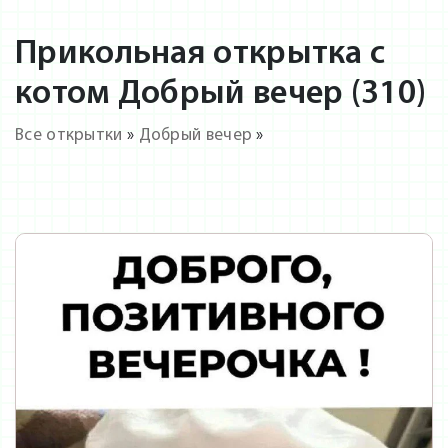
Прикольная открытка с
котом Добрый вечер (310)
Все открытки
»
Добрый вечер
»