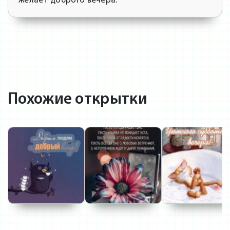
желает доброго вечера.
Похожие открытки