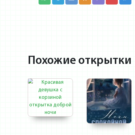
Похожие открытки