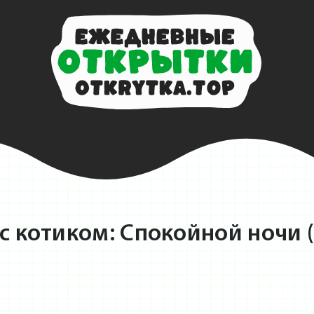
с котиком: Спокойной ночи (