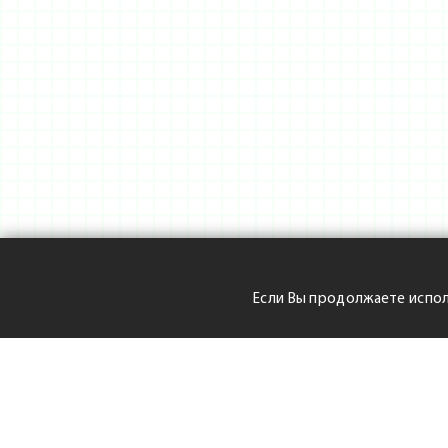
Если Вы продолжаете испол