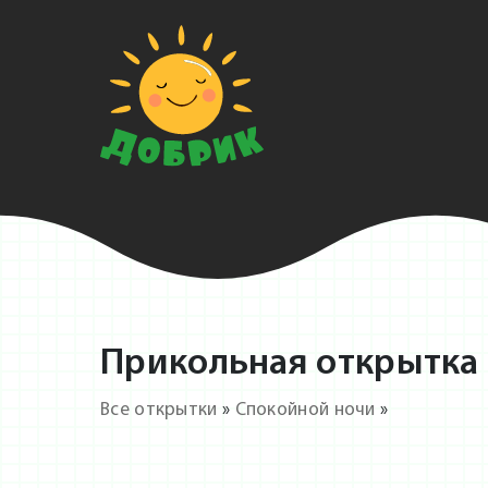
Прикольная открытка 
Все открытки
»
Спокойной ночи
»