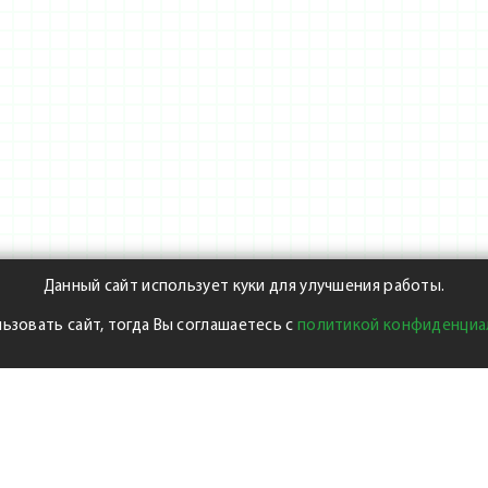
Данный сайт использует куки для улучшения работы.
ьзовать сайт, тогда Вы соглашаетесь с
политикой конфиденциа