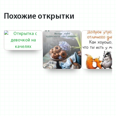
Похожие открытки