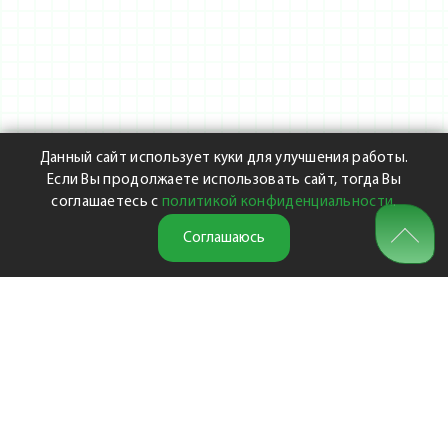
Данный сайт использует куки для улучшения работы.
Если Вы продолжаете использовать сайт, тогда Вы
соглашаетесь с
политикой конфиденциальности
.
Соглашаюсь