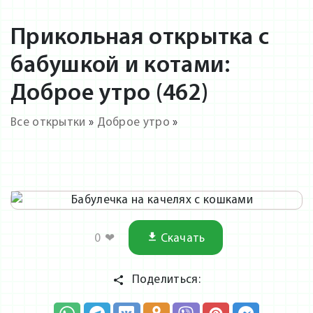
Прикольная открытка с
бабушкой и котами:
Доброе утро (462)
Все открытки
»
Доброе утро
»
0
❤
Скачать
Поделиться: