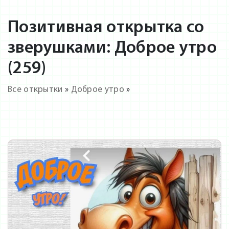
Позитивная открытка со
зверушками: Доброе утро
(259)
Все открытки
»
Доброе утро
»