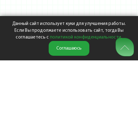
Данный сайт использует куки для улучшения работы.
Если Вы продолжаете использовать сайт, тогда Вы
соглашаетесь с
политикой конфиденциальности
.
Соглашаюсь