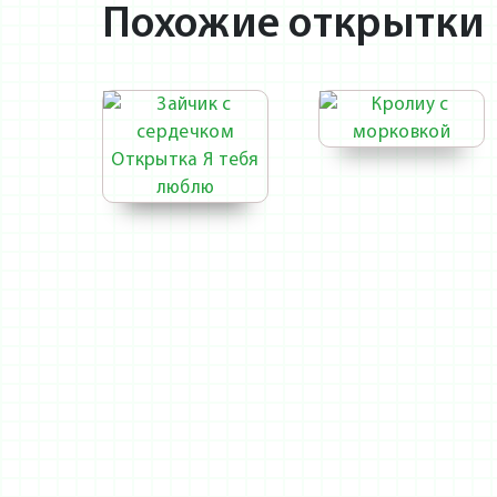
Похожие открытки