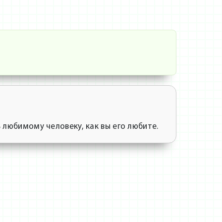
 любимому человеку, как вы его любите.