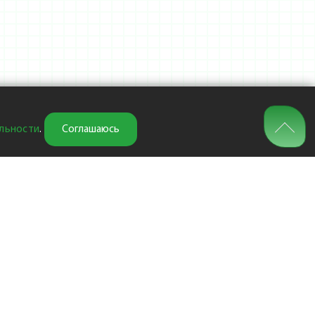
льности
.
Соглашаюсь