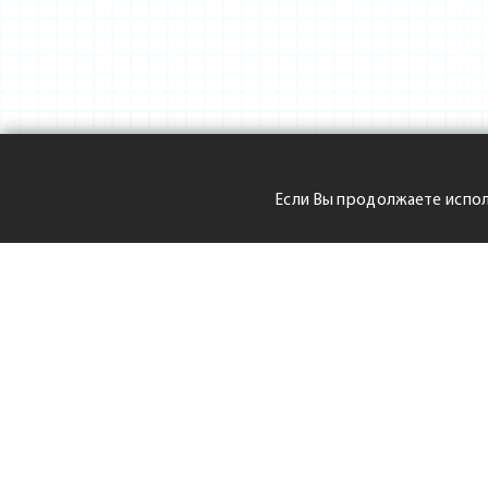
Если Вы продолжаете испол