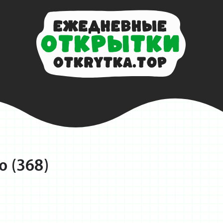
 (368)