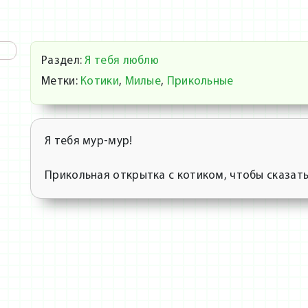
Раздел:
Я тебя люблю
Метки:
Котики
,
Милые
,
Прикольные
Я тебя мур-мур!
Прикольная открытка с котиком, чтобы сказать