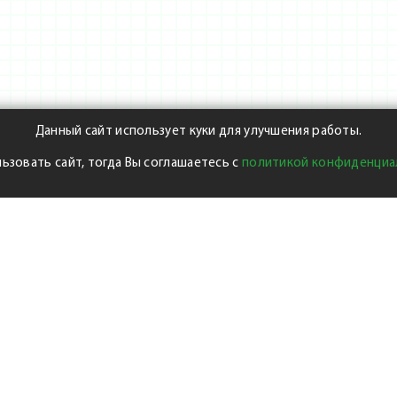
Данный сайт использует куки для улучшения работы.
ьзовать сайт, тогда Вы соглашаетесь с
политикой конфиденциа