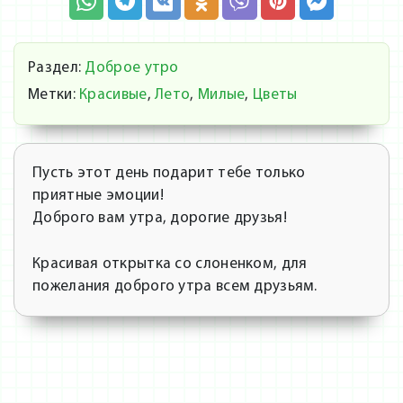
Раздел:
Доброе утро
Метки:
Красивые
,
Лето
,
Милые
,
Цветы
Пусть этот день подарит тебе только
приятные эмоции!
Доброго вам утра, дорогие друзья!
Красивая открытка со слоненком, для
пожелания доброго утра всем друзьям.