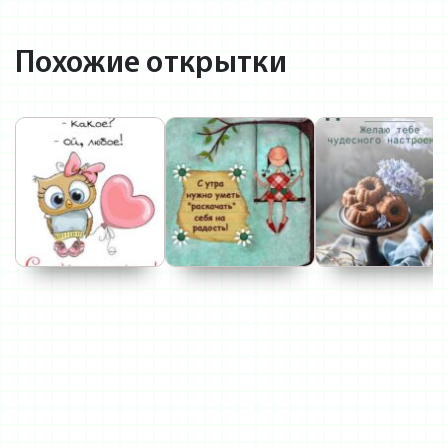
Похожие открытки