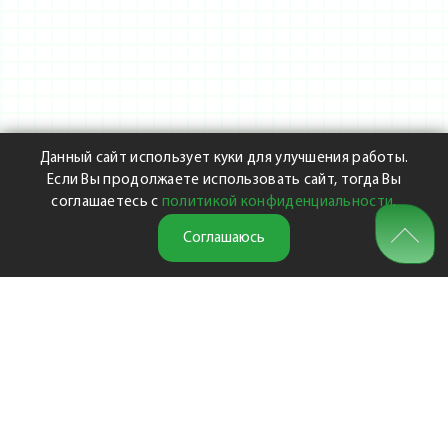
Данный сайт использует куки для улучшения работы.
Если Вы продолжаете использовать сайт, тогда Вы
соглашаетесь с
политикой конфиденциальности
.
Соглашаюсь