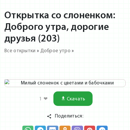
Открытка со слоненком:
Доброго утра, дорогие
друзья (203)
Все открытки
»
Доброе утро
»
1
❤
Скачать
Поделиться: