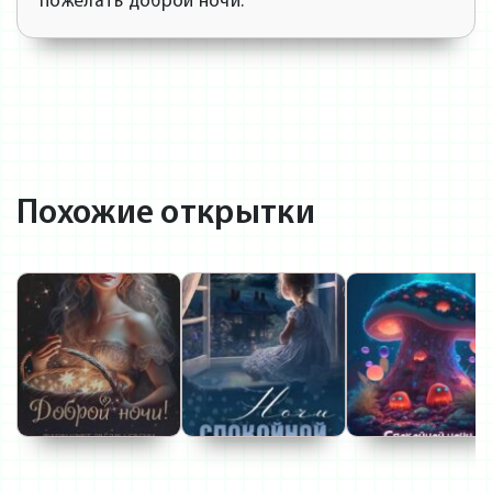
пожелать доброй ночи.
Похожие открытки