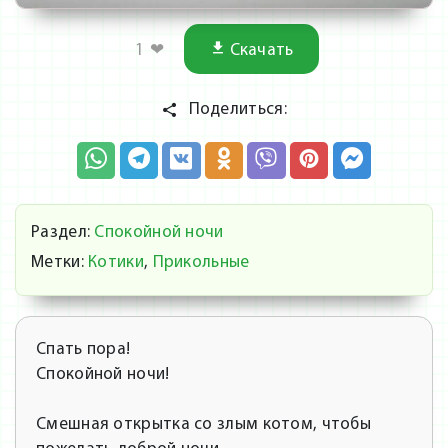
1
❤
Скачать
Поделиться:
Раздел:
Спокойной ночи
Метки:
Котики
,
Прикольные
Спать пора!
Спокойной ночи!
Смешная открытка со злым котом, чтобы