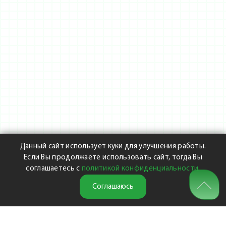
Данный сайт использует куки для улучшения работы.
Если Вы продолжаете использовать сайт, тогда Вы
соглашаетесь с
политикой конфиденциальности
.
Соглашаюсь