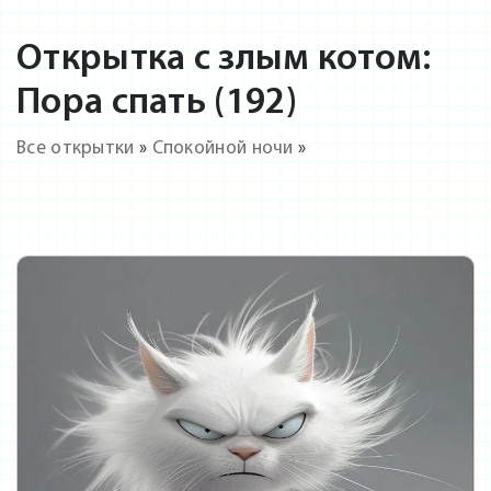
Открытка с злым котом:
Пора спать (192)
Все открытки
»
Спокойной ночи
»