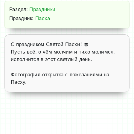
Раздел:
Праздники
Праздник:
Пасха
С праздником Святой Пасхи! 🧁
Пусть всё, о чём молчим и тихо молимся,
исполнится в этот светлый день.
Фотография-открытка с пожеланиями на
Пасху.