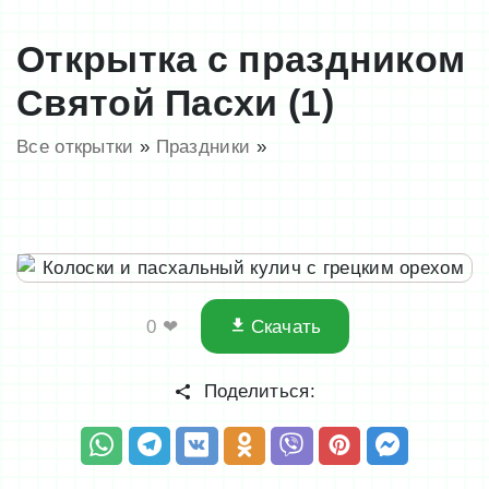
Открытка с праздником
Святой Пасхи (1)
Все открытки
»
Праздники
»
0
❤
Скачать
Поделиться: