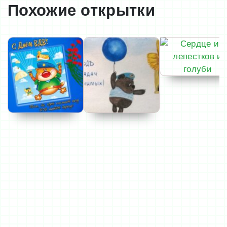
Похожие открытки