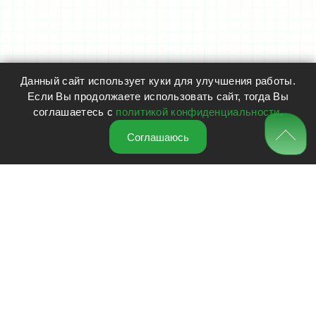
Данный сайт использует куки для улучшения работы.
Если Вы продолжаете использовать сайт, тогда Вы
соглашаетесь с
политикой конфиденциальности
.
Соглашаюсь