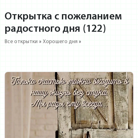
Открытка с пожеланием
радостного дня (122)
Все открытки
»
Хорошего дня
»