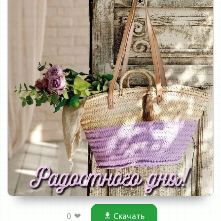
0
❤
Скачать