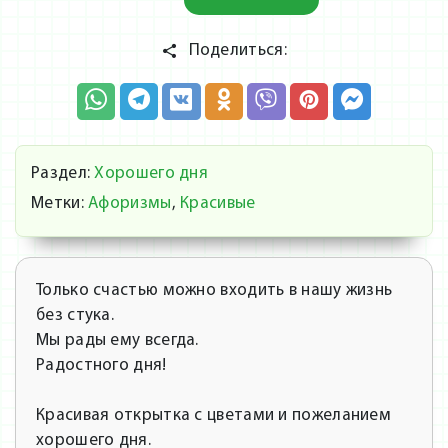
Поделиться:
Раздел:
Хорошего дня
Метки:
Афоризмы
,
Красивые
Только счастью можно входить в нашу жизнь
без стука.
Мы рады ему всегда.
Радостного дня!
Красивая открытка с цветами и пожеланием
хорошего дня.