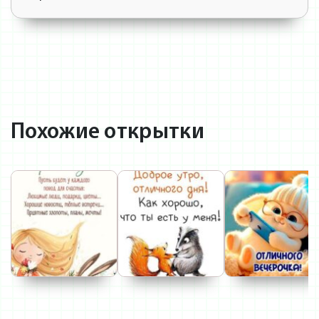
Похожие открытки