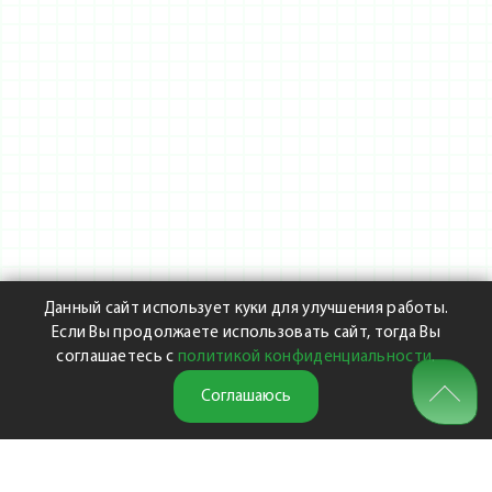
Данный сайт использует куки для улучшения работы.
Если Вы продолжаете использовать сайт, тогда Вы
соглашаетесь с
политикой конфиденциальности
.
Соглашаюсь