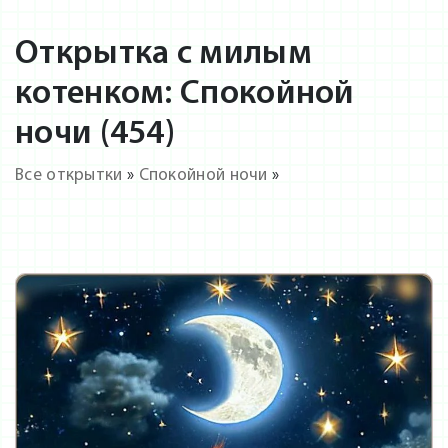
Открытка с милым
котенком: Спокойной
ночи (454)
Все открытки
»
Спокойной ночи
»