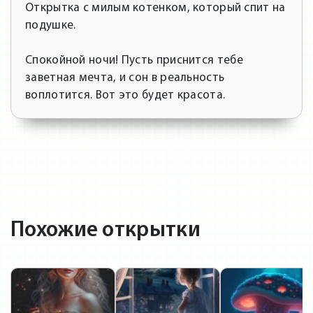
Открытка с милым котенком, который спит на
подушке.
Спокойной ночи! Пусть приснится тебе
заветная мечта, и сон в реальность
воплотится. Вот это будет красота.
Похожие открытки