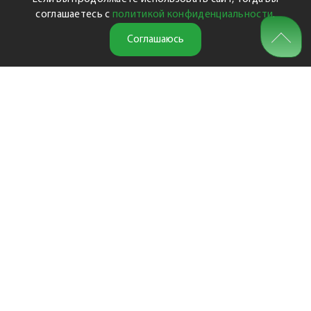
соглашаетесь с
политикой конфиденциальности
.
Соглашаюсь