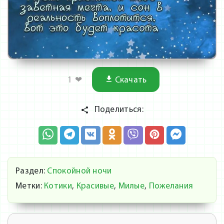
1
❤
Скачать
Поделиться:
Раздел:
Спокойной ночи
Метки:
Котики
,
Красивые
,
Милые
,
Пожелания