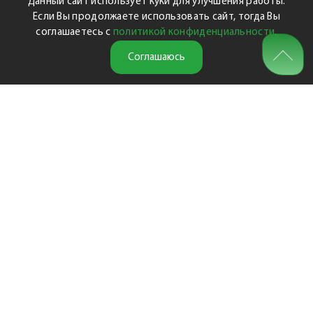
Данный сайт использует куки для улучшения работы.
Если Вы продолжаете использовать сайт, тогда Вы
соглашаетесь с
политикой конфиденциальности
.
Соглашаюсь