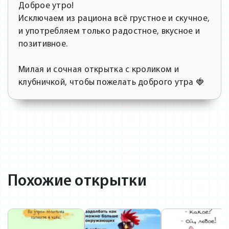
Доброе утро!
Исключаем из рациона всё грустное и скучное,
и употребляем только радостное, вкусное и
позитивное.
Милая и сочная открытка с кроликом и
клубничкой, чтобы пожелать доброго утра 🍓
Похожие открытки