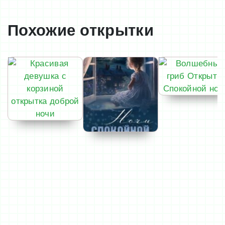
Похожие открытки