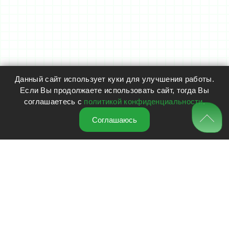
Данный сайт использует куки для улучшения работы.
Если Вы продолжаете использовать сайт, тогда Вы
соглашаетесь с
политикой конфиденциальности
.
Соглашаюсь