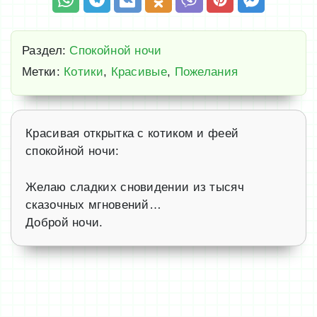
Раздел:
Спокойной ночи
Метки:
Котики
,
Красивые
,
Пожелания
Красивая открытка с котиком и феей
спокойной ночи:
Желаю сладких сновидении из тысяч
сказочных мгновений…
Доброй ночи.