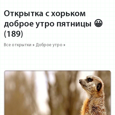
Открытка с хорьком
доброе утро пятницы 😀
(189)
Все открытки
»
Доброе утро
»