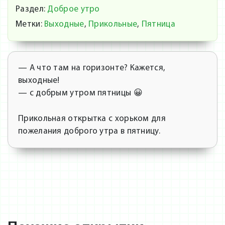
Раздел:
Доброе утро
Метки:
Выходные
,
Прикольные
,
Пятница
— А что там на горизонте? Кажется,
выходные!
— с добрым утром пятницы 😀
Прикольная открытка с хорьком для
пожелания доброго утра в пятницу.