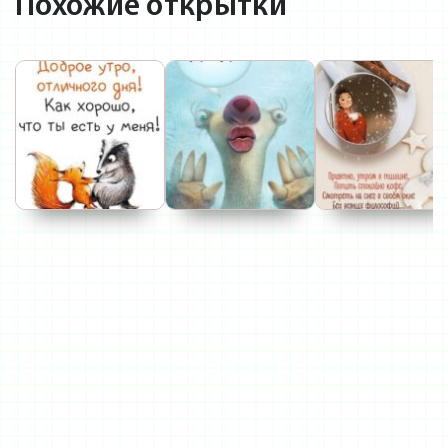
Похожие открытки