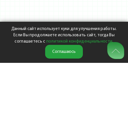
Данный сайт использует куки для улучшения работы.
Если Вы продолжаете использовать сайт, тогда Вы
соглашаетесь с
политикой конфиденциальности
.
Соглашаюсь