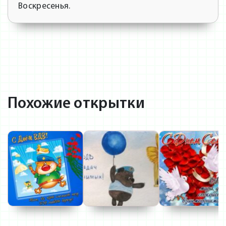
Воскресенья.
Похожие открытки