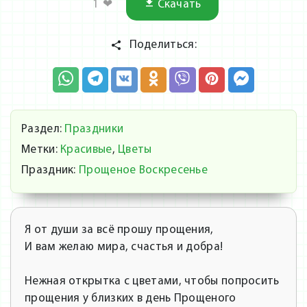
1
❤
Скачать
Поделиться:
Раздел:
Праздники
Метки:
Красивые
,
Цветы
Праздник:
Прощеное Воскресенье
Я от души за всё прошу прощения,
И вам желаю мира, счастья и добра!
Нежная открытка с цветами, чтобы попросить
прощения у близких в день Прощеного