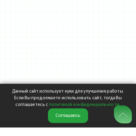
Данный сайт использует куки для улучшения работы.
Если Вы продолжаете использовать сайт, тогда Вы
соглашаетесь с
политикой конфиденциальности
.
Соглашаюсь