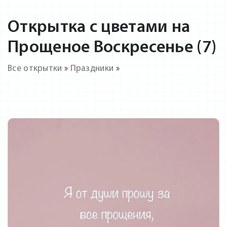
Открытка с цветами на
Прощеное Воскресенье (7)
Все открытки
»
Праздники
»