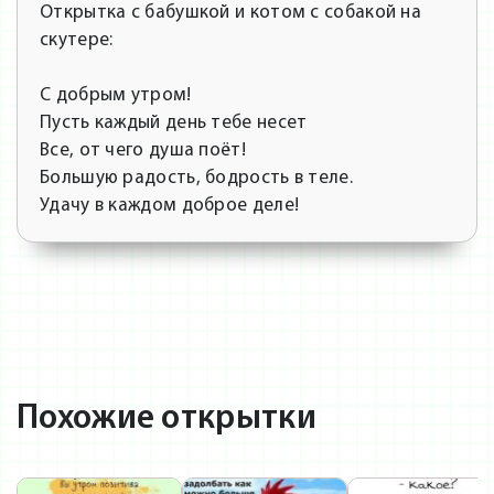
Открытка с бабушкой и котом с собакой на
скутере:
С добрым утром!
Пусть каждый день тебе несет
Все, от чего душа поёт!
Большую радость, бодрость в теле.
Удачу в каждом доброе деле!
Похожие открытки