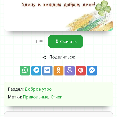
1
❤
Скачать
Поделиться:
Раздел:
Доброе утро
Метки:
Прикольные
,
Стихи